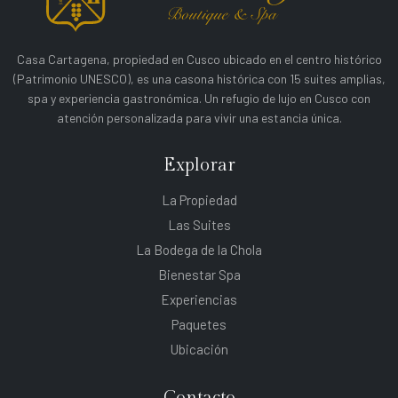
Casa Cartagena, propiedad en Cusco ubicado en el centro histórico
(Patrimonio UNESCO), es una casona histórica con 15 suites amplias,
spa y experiencia gastronómica. Un refugio de lujo en Cusco con
atención personalizada para vivir una estancia única.
Explorar
La Propiedad
Las Suites
La Bodega de la Chola
Bienestar Spa
Experiencias
Paquetes
Ubicación