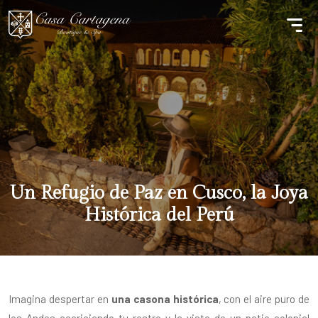
Un Refugio de Paz en Cusco, la Joya
Histórica del Perú
Imagina despertar en
una casona histórica
, con el aire puro de