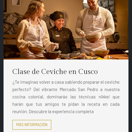
Clase de Ceviche en Cusco
¿Te imaginas volver a casa sabiendo preparar el ceviche
perfecto? Del vibrante Mercado San Pedro a nuestra
cocina colonial, dominarás las técnicas nikkei que
harán que tus amigos te pidan la receta en cada
reunión. Descubre la experiencia completa
MÁS INFORMACIÓN