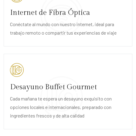
Internet de Fibra Óptica
Conéctate al mundo con nuestro internet, ideal para
trabajo remoto o compartir tus experiencias de viaje
Desayuno Buffet Gourmet
Cada mañana te espera un desayuno exquisito con
opciones locales e internacionales, preparado con
ingredientes frescos y de alta calidad