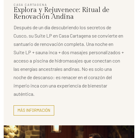
CASA CARTAGENA
Explora y Rejuvenece: Ritual de
Renovación Andina
Después de un día descubriendo los secretos de
Cusco, su Suite LP en Casa Cartagena se convierte en
santuario de renovación completa. Una noche en
Suite LP + sauna inca + dos masajes personalizados +
acceso a piscina de hidromasajes que conectan con
las energías ancestrales andinas. No es solo una
noche de descanso: es renacer en el corazón del
imperio inca con una experiencia de bienestar
auténtica.
MÁS INFORMACIÓN