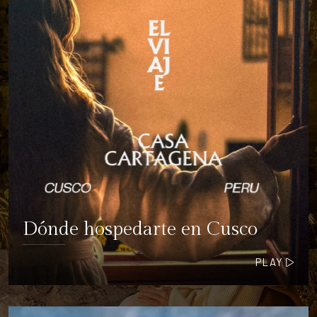
Dónde hospedarte en Cusco
PLAY