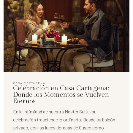
CASA CARTAGENA
Celebración en Casa Cartagena:
Donde los Momentos se Vuelven
Eternos
En la intimidad de nuestra Master Suite, su
celebración trasciende lo ordinario. Desde su balcón
privado, con las luces doradas de Cusco como