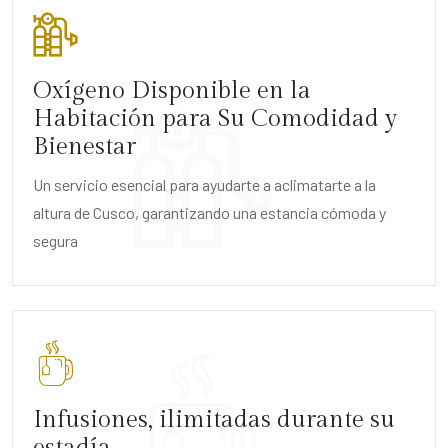
Oxígeno Disponible en la
Habitación para Su Comodidad y
Bienestar
Un servicio esencial para ayudarte a aclimatarte a la
altura de Cusco, garantizando una estancia cómoda y
segura
Infusiones, ilimitadas durante su