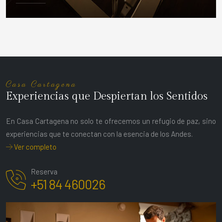
DETALLES
Casa Cartagena
Experiencias que Despiertan los Sentidos
En Casa Cartagena no solo te ofrecemos un refugio de paz, sino
experiencias que te conectan con la esencia de los Andes.
Ver completo
Reserva
+51 84 460026