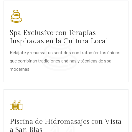
Spa Exclusivo con Terapias
Inspiradas en la Cultura Local
Relájate y renueva tus sentidos con tratamientos únicos
que combinan tradiciones andinas y técnicas de spa
modernas
Piscina de Hidromasajes con Vista
a San Blas