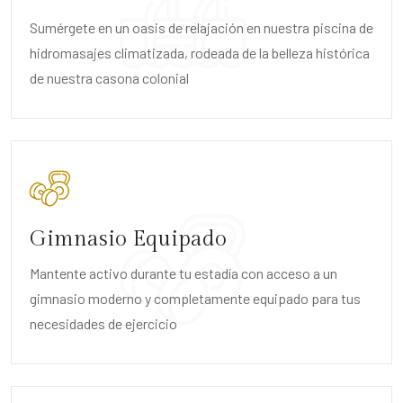
Sumérgete en un oasis de relajación en nuestra piscina de
hidromasajes climatizada, rodeada de la belleza histórica
de nuestra casona colonial
Gimnasio Equipado
Mantente activo durante tu estadía con acceso a un
gimnasio moderno y completamente equipado para tus
necesidades de ejercicio