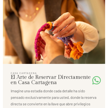
CASA CARTAGENA
El Arte de Reservar Directamente
en Casa Cartagena
Imagine una estadía donde cada detalle ha sido
pensado exclusivamente para usted, donde la reserva
directa se convierte en la llave que abre privilegios