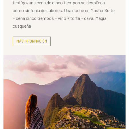
testigo, una cena de cinco tiempos se despliega
como sinfonía de sabores. Una noche en Master Suite
+ cena cinco tiempos + vino + torta + cava. Magia
cusqueña
MÁS INFORMACIÓN