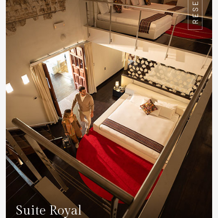
RESERVAR
Suite Royal