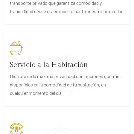
transporte privado que garantiza comodidad y
tranquilidad desde el aeropuerto hasta nuestro propiedad
Servicio a la Habitación
Disfruta de la máxima privacidad con opciones gourmet
disponibles en la comodidad de tu habitación, en
cualquier momento del día