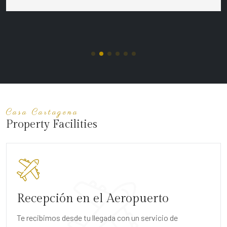
Casa Cartagena
Property Facilities
Recepción en el Aeropuerto
Te recibimos desde tu llegada con un servicio de