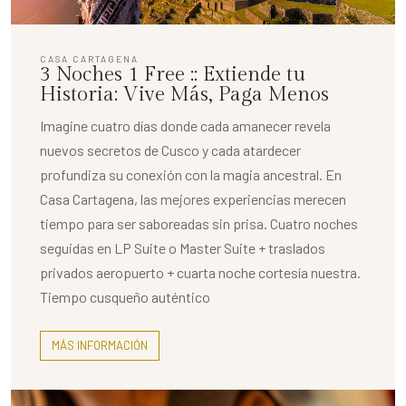
CASA CARTAGENA
3 Noches 1 Free :: Extiende tu
Historia: Vive Más, Paga Menos
Imagine cuatro días donde cada amanecer revela
nuevos secretos de Cusco y cada atardecer
profundiza su conexión con la magia ancestral. En
Casa Cartagena, las mejores experiencias merecen
tiempo para ser saboreadas sin prisa. Cuatro noches
seguidas en LP Suite o Master Suite + traslados
privados aeropuerto + cuarta noche cortesía nuestra.
Tiempo cusqueño auténtico
MÁS INFORMACIÓN