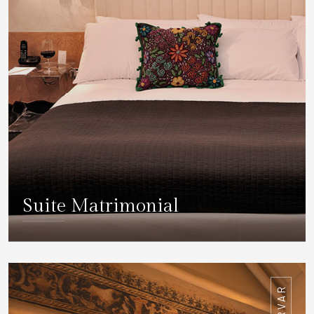
Suite Matrimonial
DETALLES