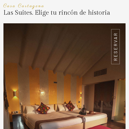
Casa Cartagena
Las Suites. Elige tu rincón de historia
RESERVAR