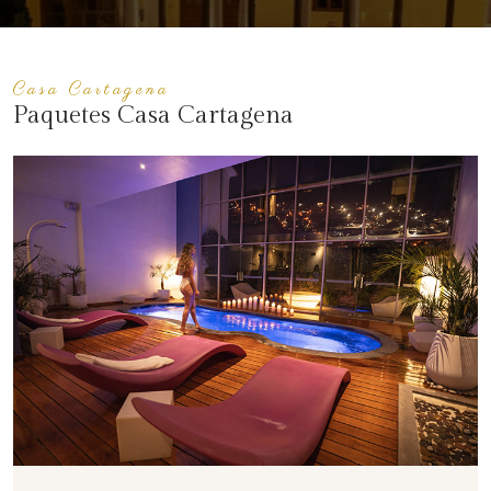
Casa Cartagena
Paquetes Casa Cartagena