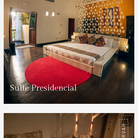
Suite Presidencial
DETALLES