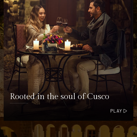
Rooted in the soul of Cusco
PLAY