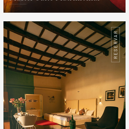
DETALLES
RESERVAR