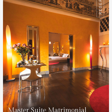
RESERVAR
Master Suite Matrimonial