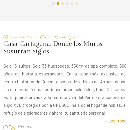
Bienvenido a Casa Cartagena
Casa Cartagena: Donde los Muros
Susurran Siglos
Solo 15 suites. Solo 33 huéspedes. 350m² de spa completo. 500
años de historia esperándote. En la zona más exclusiva del
centro histórico de Cusco, a pasos de la Plaza de Armas, donde
los cimientos incas sostienen arcos coloniales, Casa Cartagena
es tu puerta privada a la historia viva del Perú. Esta casona del
siglo XVI, protegida por la UNESCO, ha sido el hogar de nobles, el
refugio de exploradores y ahora, tu santuario personal...
Leer todo
Reserva