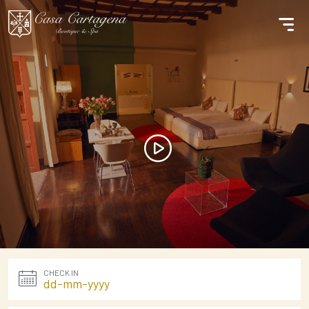
CHECK IN