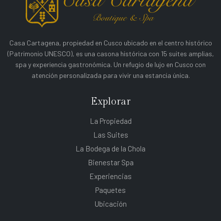
Casa Cartagena, propiedad en Cusco ubicado en el centro histórico
(Patrimonio UNESCO), es una casona histórica con 15 suites amplias,
spa y experiencia gastronómica. Un refugio de lujo en Cusco con
atención personalizada para vivir una estancia única.
Explorar
La Propiedad
Las Suites
La Bodega de la Chola
Bienestar Spa
Experiencias
Paquetes
Ubicación